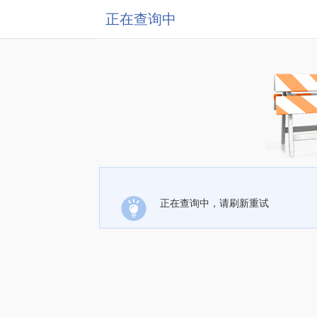
正在查询中
正在查询中，请刷新重试